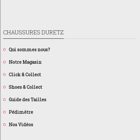
CHAUSSURES DURETZ
Qui sommes nous?
Notre Magasin
Click & Collect
Shoes & Collect
Guide des Tailles
Pédimètre
Nos Vidéos