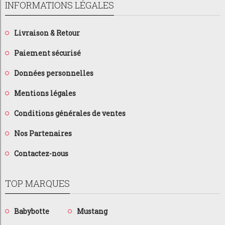
INFORMATIONS LÉGALES
Livraison & Retour
Paiement sécurisé
Données personnelles
Mentions légales
Conditions générales de ventes
Nos Partenaires
Contactez-nous
TOP MARQUES
Babybotte
Mustang