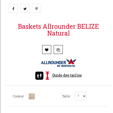
Baskets Allrounder BELIZE
Natural
Guide des tailles
Couleur :
Taille :