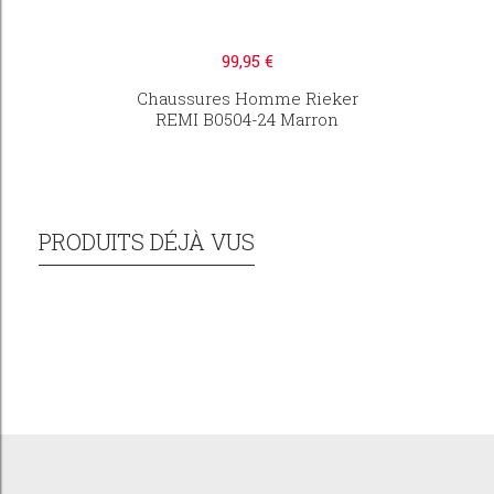
99,95 €
Chaussures Homme Rieker
REMI B0504-24 Marron
PRODUITS DÉJÀ VUS