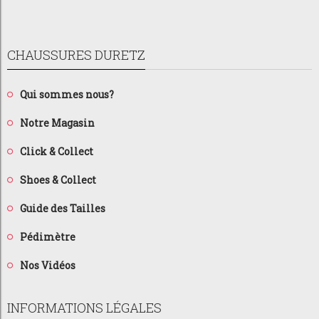
CHAUSSURES DURETZ
Qui sommes nous?
Notre Magasin
Click & Collect
Shoes & Collect
Guide des Tailles
Pédimètre
Nos Vidéos
INFORMATIONS LÉGALES