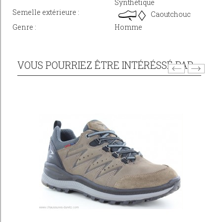
Synthétique
Semelle extérieure :
Caoutchouc
Genre :
Homme
VOUS POURRIEZ ÊTRE INTÉRÉSSÉ PAR...