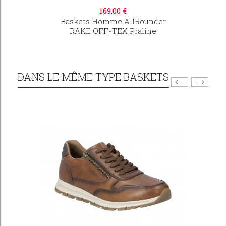
169,00 €
Baskets Homme AllRounder
RAKE OFF-TEX Praline
DANS LE MÊME TYPE BASKETS