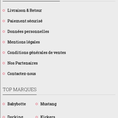
Livraison & Retour
Paiement sécurisé
Données personnelles
Mentions légales
Conditions générales de ventes
Nos Partenaires
Contactez-nous
TOP MARQUES
Babybotte
Mustang
Dorking
Kickers