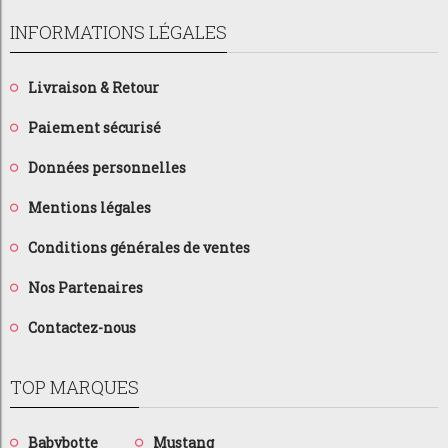
INFORMATIONS LÉGALES
Livraison & Retour
Paiement sécurisé
Données personnelles
Mentions légales
Conditions générales de ventes
Nos Partenaires
Contactez-nous
TOP MARQUES
Babybotte
Mustang