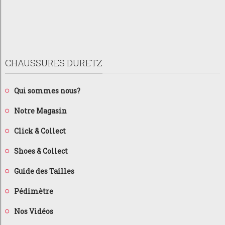
CHAUSSURES DURETZ
Qui sommes nous?
Notre Magasin
Click & Collect
Shoes & Collect
Guide des Tailles
Pédimètre
Nos Vidéos