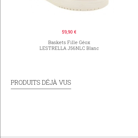
59,90 €
Baskets Fille Géox
LESTRELLA J56NLC Blanc
PRODUITS DÉJÀ VUS