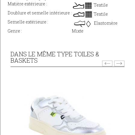
Matière extérieure :
Textile
Doublure et semelle intérieure :
Textile
Semelle extérieure :
Elastomère
Genre :
Mixte
DANS LE MÊME TYPE TOILES &
BASKETS