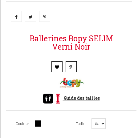
Ballerines Bopy SELIM
Verni Noir
Guide des tailles
Couleur :
Taille :