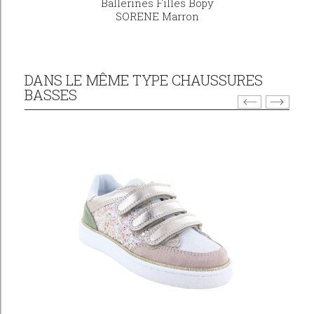
Ballerines Filles Bopy
SORENE Marron
DANS LE MÊME TYPE CHAUSSURES
BASSES