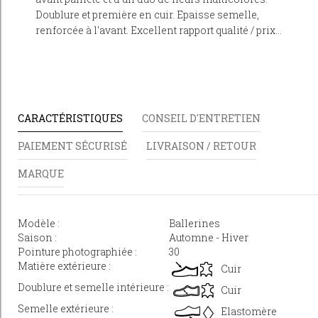
Doublure et première en cuir. Epaisse semelle,
renforcée à l'avant. Excellent rapport qualité / prix...
CARACTÉRISTIQUES
CONSEIL D'ENTRETIEN
PAIEMENT SÉCURISÉ
LIVRAISON / RETOUR
MARQUE
Modèle :
Ballerines
Saison :
Automne - Hiver
Pointure photographiée :
30
Matière extérieure :
Cuir
Doublure et semelle intérieure :
Cuir
Semelle extérieure :
Elastomère