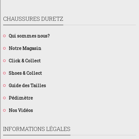
CHAUSSURES DURETZ
Qui sommes nous?
Notre Magasin
Click & Collect
Shoes & Collect
Guide des Tailles
Pédimètre
Nos Vidéos
INFORMATIONS LÉGALES