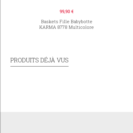
99,90 €
Baskets Fille Babybotte
KARMA 8778 Multicolore
PRODUITS DÉJÀ VUS