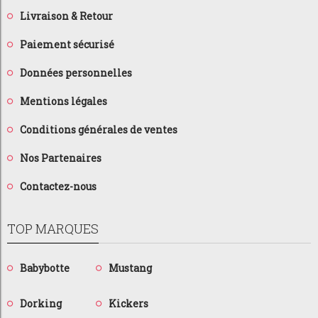
Livraison & Retour
Paiement sécurisé
Données personnelles
Mentions légales
Conditions générales de ventes
Nos Partenaires
Contactez-nous
TOP MARQUES
Babybotte
Mustang
Dorking
Kickers