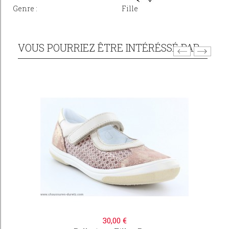
Genre :
Fille
VOUS POURRIEZ ÊTRE INTÉRÉSSÉ PAR...
30,00 €