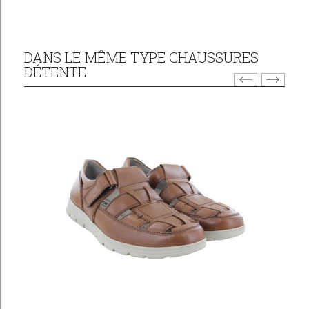
DANS LE MÊME TYPE CHAUSSURES
DÉTENTE