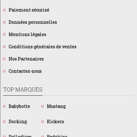
Paiement sécurisé
Données personnelles
Mentions légales
Conditions générales de ventes
Nos Partenaires
Contactez-nous
TOP MARQUES
Babybotte
Mustang
Dorking
Kickers
Palladium
Redskins