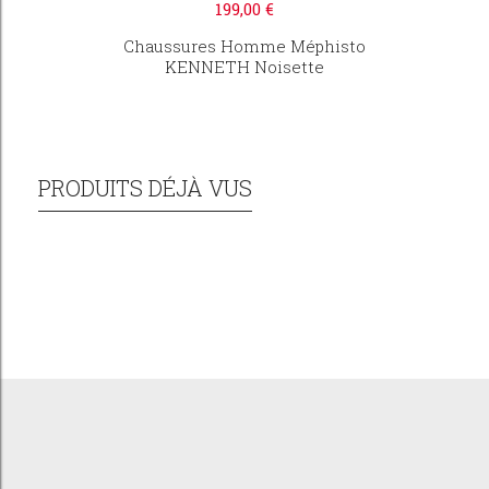
199,00 €
Chaussures Homme Méphisto
KENNETH Noisette
PRODUITS DÉJÀ VUS