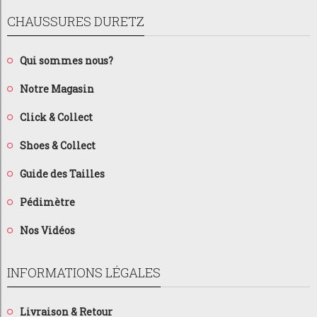
CHAUSSURES DURETZ
Qui sommes nous?
Notre Magasin
Click & Collect
Shoes & Collect
Guide des Tailles
Pédimètre
Nos Vidéos
INFORMATIONS LÉGALES
Livraison & Retour