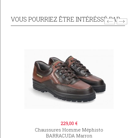
VOUS POURRIEZ ÊTRE INTÉRÉSSÉ PAR...
229,00 €
Chaussures Homme Méphisto
BARRACUDA Marron