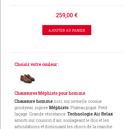
259,00 €
Choisir votre couleur :
Chaussures Méphisto pour homme
Chaussure homme
noir, sur semelle cousue
goodyear, signée
Méphisto
. Plateau piqué. Petit
laçage. Grande résistance.
Technologie Air Relax
:
amorti sur coussin d'air, soulageant le dos et les
articulations et diminuant les chocs de la marche.