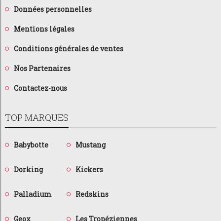
Données personnelles
Mentions légales
Conditions générales de ventes
Nos Partenaires
Contactez-nous
TOP MARQUES
Babybotte
Mustang
Dorking
Kickers
Palladium
Redskins
Geox
Les Tropéziennes