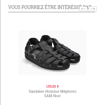
VOUS POURRIEZ ÊTRE INTÉRÉSSÉ PAR...
159,00 €
Sandales Homme Méphisto
SAM Noir