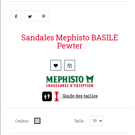
Sandales Mephisto BASILE
Pewter
Guide des tailles
Couleur :
Taille :