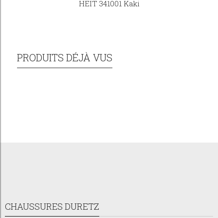
HEIT 341001 Kaki
PRODUITS DÉJÀ VUS
CHAUSSURES DURETZ