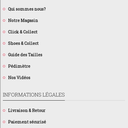
Qui sommes nous?
Notre Magasin
Click & Collect
Shoes & Collect
Guide des Tailles
Pédimètre
Nos Vidéos
INFORMATIONS LÉGALES
Livraison & Retour
Paiement sécurisé