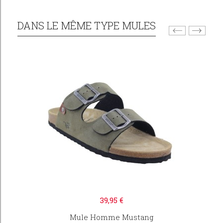
DANS LE MÊME TYPE MULES
39,95 €
Mule Homme Mustang